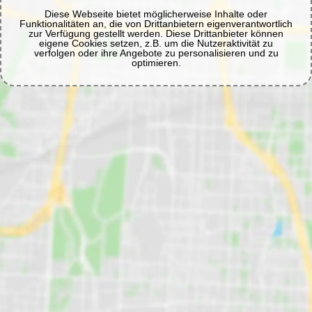
Diese Webseite bietet möglicherweise Inhalte oder
Funktionalitäten an, die von Drittanbietern eigenverantwortlich
zur Verfügung gestellt werden. Diese Drittanbieter können
eigene Cookies setzen, z.B. um die Nutzeraktivität zu
verfolgen oder ihre Angebote zu personalisieren und zu
optimieren.