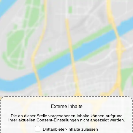
Externe Inhalte
Die an dieser Stelle vorgesehenen Inhalte können aufgrund
Ihrer aktuellen Consent-Einstellungen nicht angezeigt werden.
Drittanbieter-Inhalte zulassen