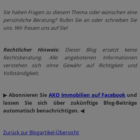
Sie haben Fragen zu diesem Thema oder wünschen eine
persönliche Beratung? Rufen Sie an oder schreiben Sie
uns. Wir freuen uns auf Sie!
Rechtlicher Hinweis:
Dieser Blog ersetzt keine
Rechtsberatung. Alle angebotenen Informationen
verstehen sich ohne Gewähr auf Richtigkeit und
Vollständigkeit.
▶ Abonnieren Sie
AKO Immobilien auf Facebook
und
lassen Sie sich über zukünftige Blog-Beiträge
automatisch benachrichtigen. ◀
Zurück zur Blogartikel-Übersicht