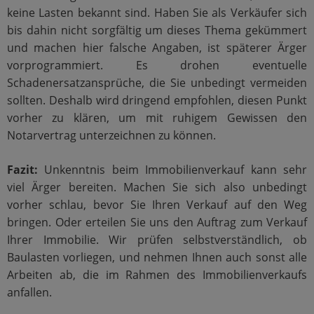
keine Lasten bekannt sind. Haben Sie als Verkäufer sich
bis dahin nicht sorgfältig um dieses Thema gekümmert
und machen hier falsche Angaben, ist späterer Ärger
vorprogrammiert. Es drohen eventuelle
Schadenersatzansprüche, die Sie unbedingt vermeiden
sollten. Deshalb wird dringend empfohlen, diesen Punkt
vorher zu klären, um mit ruhigem Gewissen den
Notarvertrag unterzeichnen zu können.
Fazit:
Unkenntnis beim Immobilienverkauf kann sehr
viel Ärger bereiten. Machen Sie sich also unbedingt
vorher schlau, bevor Sie Ihren Verkauf auf den Weg
bringen. Oder erteilen Sie uns den Auftrag zum Verkauf
Ihrer Immobilie. Wir prüfen selbstverständlich, ob
Baulasten vorliegen, und nehmen Ihnen auch sonst alle
Arbeiten ab, die im Rahmen des Immobilienverkaufs
anfallen.