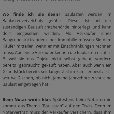
Wo finde ich sie denn?
Baulasten werden im
Baulastenverzeichnis geführt. Dieses ist bei der
zuständigen Bauaufsichtsbehörde hinterlegt und kann
dort eingesehen werden. Als Verkäufer eines
Baugrundstücks oder einer Immobilie müssen Sie dem
Käufer mitteilen, wenn er mit Einschränkungen rechnen
muss. Aber viele Verkäufer kennen die Baulasten nicht, z.
B. weil sie das Objekt nicht selbst gebaut, sondern
bereits "gebraucht" gekauft haben. Aber auch wenn ein
Grundstück bereits seit langer Zeit im Familienbesitz ist -
wer weiß schon, ob nicht jemand Jahrzehnte zuvor eine
Baulast eingetragen hat?
Beim Notar wird's klar:
Spätestens beim Notartermin
kommt das Thema "Baulasten" auf den Tisch. Denn im
Notarvertrag muss der Verkäufer versichern, dass ihm