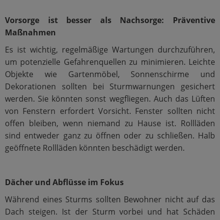
Vorsorge ist besser als Nachsorge: Präventive
Maßnahmen
Es ist wichtig, regelmäßige Wartungen durchzuführen,
um potenzielle Gefahrenquellen zu minimieren. Leichte
Objekte wie Gartenmöbel, Sonnenschirme und
Dekorationen sollten bei Sturmwarnungen gesichert
werden. Sie könnten sonst wegfliegen. Auch das Lüften
von Fenstern erfordert Vorsicht. Fenster sollten nicht
offen bleiben, wenn niemand zu Hause ist. Rollläden
sind entweder ganz zu öffnen oder zu schließen. Halb
geöffnete Rollläden könnten beschädigt werden.
Dächer und Abflüsse im Fokus
Während eines Sturms sollten Bewohner nicht auf das
Dach steigen. Ist der Sturm vorbei und hat Schäden