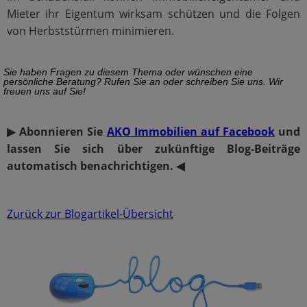
Mieter ihr Eigentum wirksam schützen und die Folgen
von Herbststürmen minimieren.
Sie haben Fragen zu diesem Thema oder wünschen eine
persönliche Beratung? Rufen Sie an oder schreiben Sie uns. Wir
freuen uns auf Sie!
▶ Abonnieren Sie
AKO Immobilien auf Facebook
und
lassen Sie sich über zukünftige Blog-Beiträge
automatisch benachrichtigen. ◀
Zurück zur Blogartikel-Übersicht