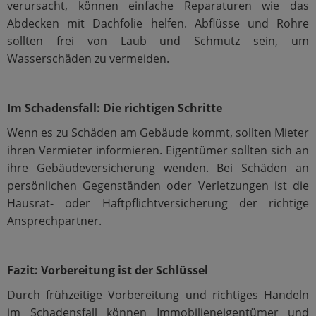
verursacht, können einfache Reparaturen wie das
Abdecken mit Dachfolie helfen. Abflüsse und Rohre
sollten frei von Laub und Schmutz sein, um
Wasserschäden zu vermeiden.
Im Schadensfall: Die richtigen Schritte
Wenn es zu Schäden am Gebäude kommt, sollten Mieter
ihren Vermieter informieren. Eigentümer sollten sich an
ihre Gebäudeversicherung wenden. Bei Schäden an
persönlichen Gegenständen oder Verletzungen ist die
Hausrat- oder Haftpflichtversicherung der richtige
Ansprechpartner.
Fazit: Vorbereitung ist der Schlüssel
Durch frühzeitige Vorbereitung und richtiges Handeln
im Schadensfall können Immobilieneigentümer und